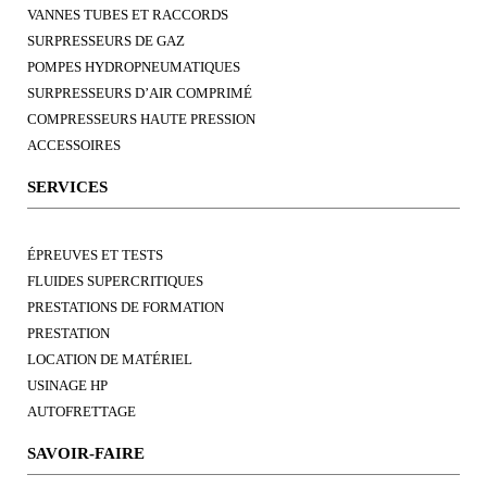
VANNES TUBES ET RACCORDS
SURPRESSEURS DE GAZ
POMPES HYDROPNEUMATIQUES
SURPRESSEURS D’AIR COMPRIMÉ
COMPRESSEURS HAUTE PRESSION
ACCESSOIRES
SERVICES
ÉPREUVES ET TESTS
FLUIDES SUPERCRITIQUES
PRESTATIONS DE FORMATION
PRESTATION
LOCATION DE MATÉRIEL
USINAGE HP
AUTOFRETTAGE
SAVOIR-FAIRE