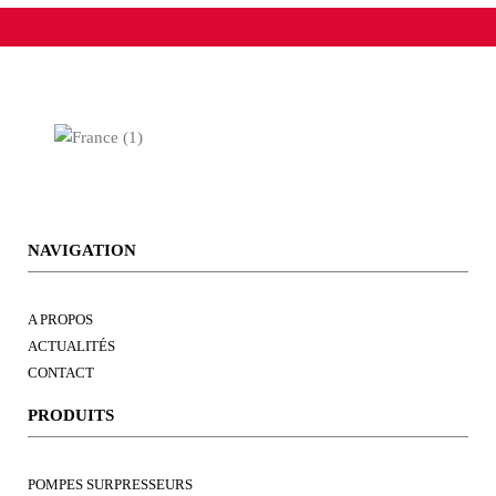
NAVIGATION
A PROPOS
ACTUALITÉS
CONTACT
PRODUITS
POMPES SURPRESSEURS