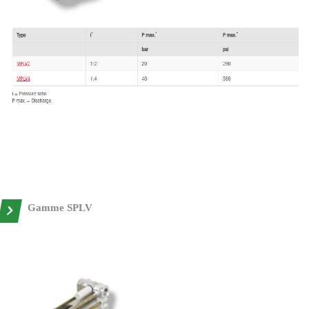
Gamme SPLV