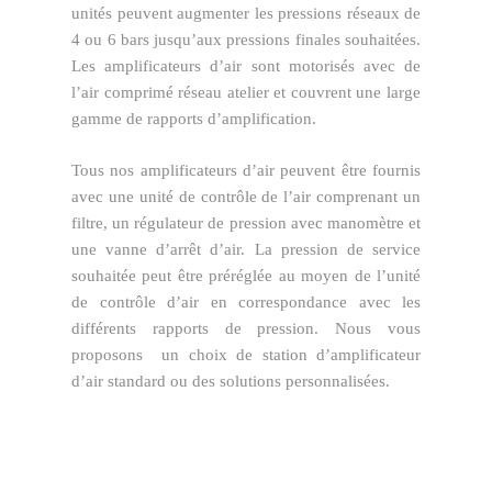
unités peuvent augmenter les pressions réseaux de
4 ou 6 bars jusqu’aux pressions finales souhaitées.
Les amplificateurs d’air sont motorisés avec de
l’air comprimé réseau atelier et couvrent une large
gamme de rapports d’amplification.
Tous nos amplificateurs d’air peuvent être fournis
avec une unité de contrôle de l’air comprenant un
filtre, un régulateur de pression avec manomètre et
une vanne d’arrêt d’air. La pression de service
souhaitée peut être préréglée au moyen de l’unité
de contrôle d’air en correspondance avec les
différents rapports de pression. Nous vous
proposons un choix de station d’amplificateur
d’air standard ou des solutions personnalisées.