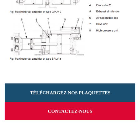
TÉLÉCHARGEZ NOS PLAQUETTES
CONTACTEZ-NOUS