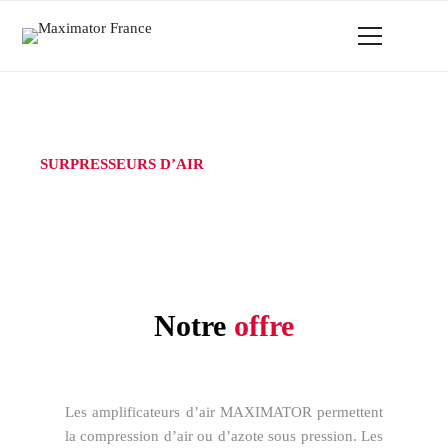
SURPRESSEURS D’AIR
Notre
offre
Les amplificateurs d’air MAXIMATOR permettent
la compression d’air ou d’azote sous pression. Les