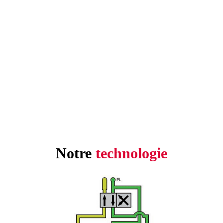
Notre
technologie