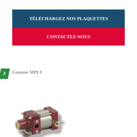
TÉLÉCHARGEZ NOS PLAQUETTES
CONTACTEZ-NOUS
Gamme MPLV