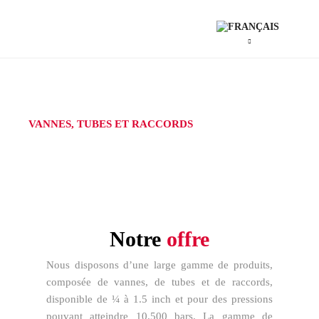
VANNES, TUBES ET RACCORDS
Notre
offre
Nous disposons d’une large gamme de produits,
composée de vannes, de tubes et de raccords,
disponible de ¼ à 1.5 inch et pour des pressions
pouvant atteindre 10.500 bars. La gamme de