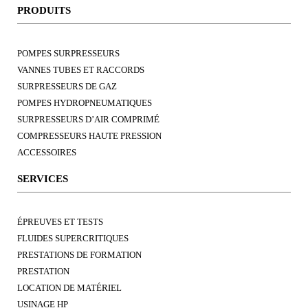
PRODUITS
POMPES SURPRESSEURS
VANNES TUBES ET RACCORDS
SURPRESSEURS DE GAZ
POMPES HYDROPNEUMATIQUES
SURPRESSEURS D’AIR COMPRIMÉ
COMPRESSEURS HAUTE PRESSION
ACCESSOIRES
SERVICES
ÉPREUVES ET TESTS
FLUIDES SUPERCRITIQUES
PRESTATIONS DE FORMATION
PRESTATION
LOCATION DE MATÉRIEL
USINAGE HP