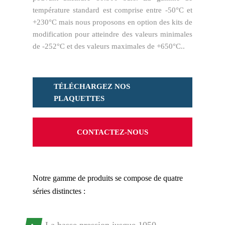
température standard est comprise entre -50°C et
+230°C mais nous proposons en option des kits de
modification pour atteindre des valeurs minimales
de -252°C et des valeurs maximales de +650°C..
TÉLÉCHARGEZ NOS
PLAQUETTES
CONTACTEZ-NOUS
Notre gamme de produits se compose de quatre
séries distinctes :