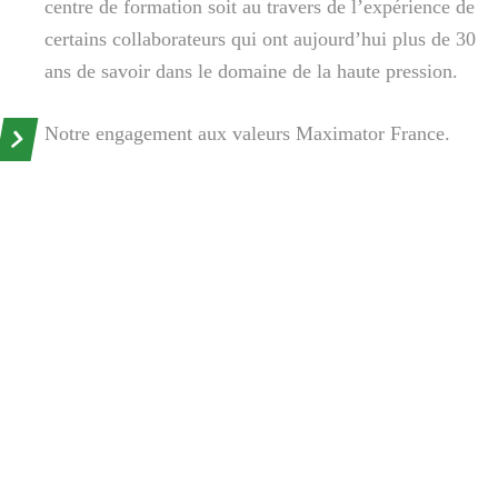
centre de formation soit au travers de l’expérience de
certains collaborateurs qui ont aujourd’hui plus de 30
ans de savoir dans le domaine de la haute pression.
Notre engagement aux valeurs Maximator France.