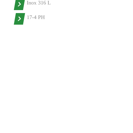
Inox 316 L
17-4 PH