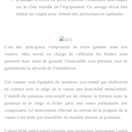
sur le cône femelle de l’équipement. Ce serrage devra être
réalisé au couple pour obtenir des performances optimales
L’un des principaux composants de notre gamme reste nos
vannes, elles seront en charge de véhiculer les fluides sous
pression mais aussi de garantir l’étanchéité sous pression tout en
garantissant la sécurité de l’installation.
Ces vannes sont équipées de pointeau non-rotatif qui réaliseront
en contact avec le siège de la vanne une étanchéité métal-métal.
L’intérêt du pointeau non-rotatif est de réduire la friction entre le
pointeau et le siège et éviter ainsi une usure prématurée des
composants. Le mouvement effectué au niveau de la poignée de la
vanne n’est donc pas transférée de manière directe au pointeau.
L’étanchéité métal-métal garantie une protection importante contre