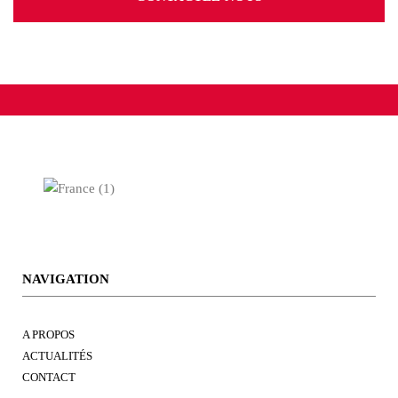
NAVIGATION
A PROPOS
ACTUALITÉS
CONTACT