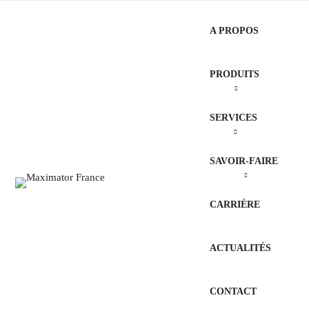
A PROPOS
PRODUITS
SERVICES
SAVOIR-FAIRE
CARRIÈRE
ACTUALITÉS
CONTACT